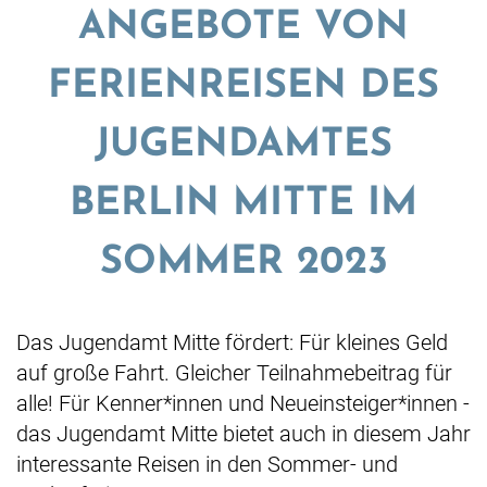
ANGEBOTE VON
FERIENREISEN DES
JUGENDAMTES
BERLIN MITTE IM
SOMMER 2023
Das Jugendamt Mitte fördert: Für kleines Geld
auf große Fahrt. Gleicher Teilnahmebeitrag für
alle! Für Kenner*innen und Neueinsteiger*innen -
das Jugendamt Mitte bietet auch in diesem Jahr
interessante Reisen in den Sommer- und