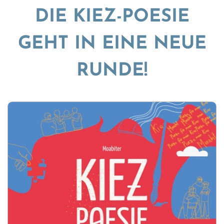
DIE KIEZ-POESIE
GEHT IN EINE NEUE
RUNDE!