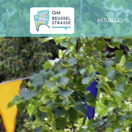
AKTUELLES