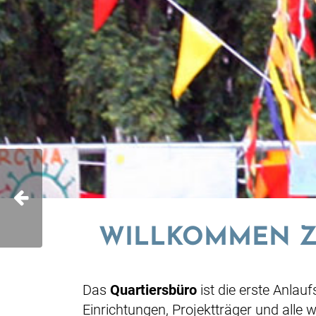
WILLKOMMEN ZU
Das
Quartiersbüro
ist die erste Anlauf
Einrichtungen, Projektträger und alle 