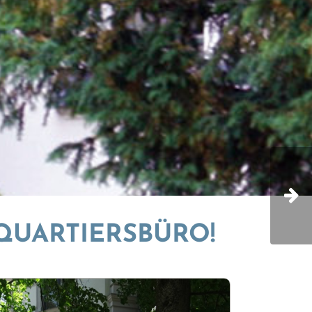
QUARTIERSBÜRO!