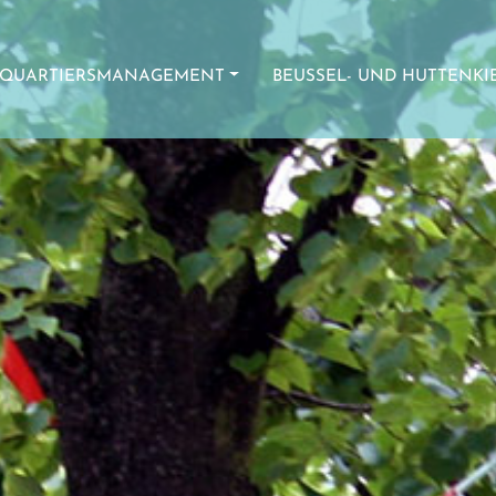
QUARTIERSMANAGEMENT
BEUSSEL- UND HUTTENKI