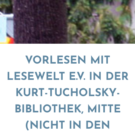
VORLESEN MIT
LESEWELT E.V. IN DER
KURT-TUCHOLSKY-
BIBLIOTHEK, MITTE
(NICHT IN DEN