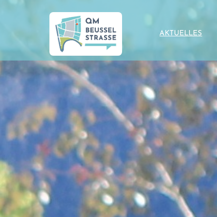
AKTUELLES