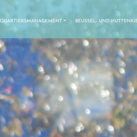
QUARTIERSMANAGEMENT
BEUSSEL- UND HUTTENKI