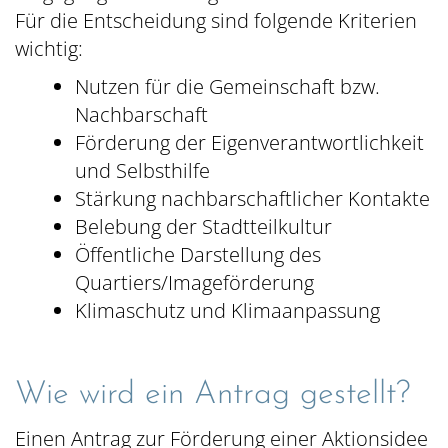
Für die Entscheidung sind folgende Kriterien
wichtig:
Nutzen für die Gemeinschaft bzw.
Nachbarschaft
Förderung der Eigenverantwortlichkeit
und Selbsthilfe
Stärkung nachbarschaftlicher Kontakte
Belebung der Stadtteilkultur
Öffentliche Darstellung des
Quartiers/Imageförderung
Klimaschutz und Klimaanpassung
Wie wird ein Antrag gestellt?
Einen Antrag zur Förderung einer Aktionsidee