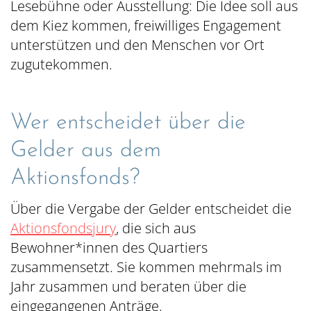
Lesebühne oder Ausstellung: Die Idee soll aus
dem Kiez kommen, freiwilliges Engagement
unterstützen und den Menschen vor Ort
zugutekommen.
Wer entscheidet über die
Gelder aus dem
Aktionsfonds?
Über die Vergabe der Gelder entscheidet die
Aktionsfondsjury
, die sich aus
Bewohner*innen des Quartiers
zusammensetzt. Sie kommen mehrmals im
Jahr zusammen und beraten über die
eingegangenen Anträge.