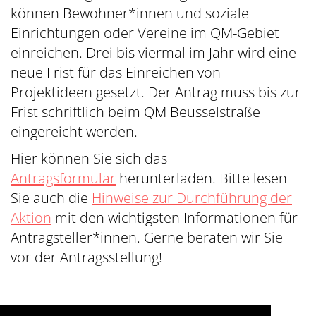
können Bewohner*innen und soziale
Einrichtungen oder Vereine im QM-Gebiet
einreichen. Drei bis viermal im Jahr wird eine
neue Frist für das Einreichen von
Projektideen gesetzt. Der Antrag muss bis zur
Frist schriftlich beim QM Beusselstraße
eingereicht werden.
Hier können Sie sich das
Antragsformular
herunterladen. Bitte lesen
Sie auch die
Hinweise zur Durchführung der
Aktion
mit den wichtigsten Informationen für
Antragsteller*innen. Gerne beraten wir Sie
vor der Antragsstellung!